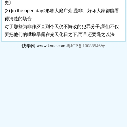
史》
(2)
[in the open day]
∶形容大庭广众,是非、好坏大家都能看
得清楚的场合
对于那些为非作歹直到今天仍不悔改的犯罪分子,我们不仅
要把他们的嘴脸暴露在光天化日之下,而且还要绳之以法
快学网 www.kxue.com
粤ICP备10088546号